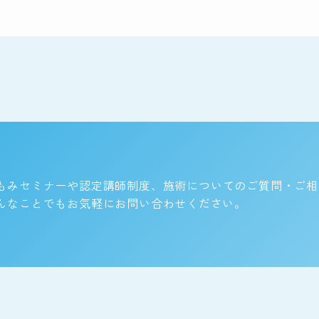
もみセミナーや認定講師制度、
施術についてのご質問・ご相
んなことでもお気軽にお問い合わせください。