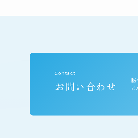
Contact
脳
お問い合わせ
ど