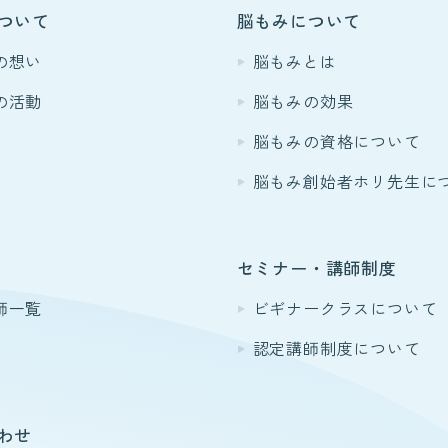
ついて
脳もみについて
の想い
脳もみとは
の活動
脳もみの効果
脳もみの資格について
脳もみ創始者ホリ先生に
セミナー・講師制度
師一覧
ビギナークラスについて
認定講師制度について
わせ