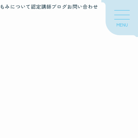
もみについて
認定講師
ブログ
お問い合わせ
MENU