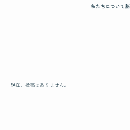
私たちについて
脳
現在、投稿はありません。