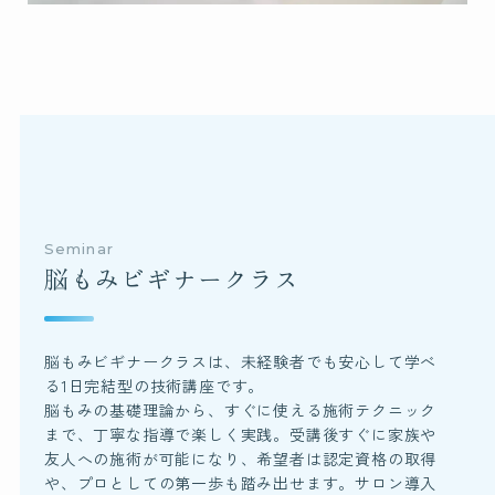
Seminar
脳もみビギナークラス
脳もみビギナークラスは、未経験者でも安心して学べ
る1日完結型の技術講座です。
脳もみの基礎理論から、すぐに使える施術テクニック
まで、丁寧な指導で楽しく実践。受講後すぐに家族や
友人への施術が可能になり、
希望者は認定資格の取得
や、プロとしての第一歩も踏み出せます。サロン導入