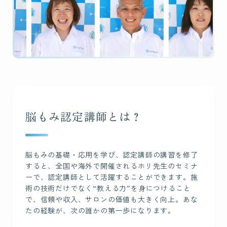
脳もみ認定講師とは？
脳もみの基礎・応用を学び、認定講師の講習を修了
すると、全国や海外で開催されるホリ先生のセミナ
ーで、認定講師として活躍することができます。施
術の技術だけでなく“教える力”を身につけること
で、信頼や収入、サロンの価値も大きく向上。あな
たの経験が、次の誰かの第一歩になります。