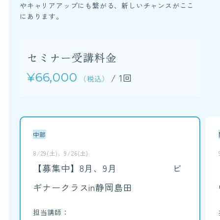
やキャリアアップにも繋がる、新しいチャンスがここ
にあります。
セミナー受講料金
¥66,000
/ 1回
（税込）
中部
8/29(土)、9/26(土)
【募集中】8月、9月 ビ
ギナークラスin静岡島田
担当講師：