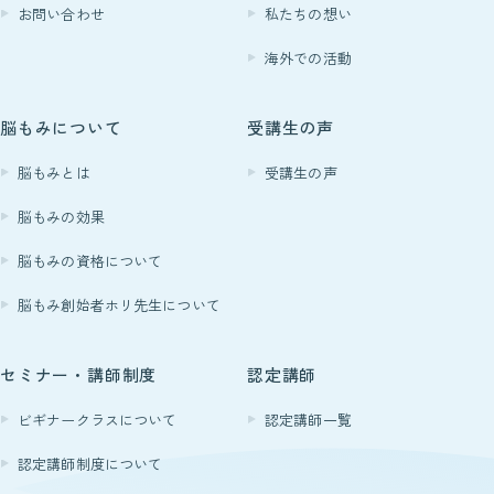
お問い合わせ
私たちの想い
海外での活動
脳もみについて
受講生の声
脳もみとは
受講生の声
脳もみの効果
脳もみの資格について
脳もみ創始者ホリ先生について
セミナー・講師制度
認定講師
ビギナークラスについて
認定講師一覧
認定講師制度について