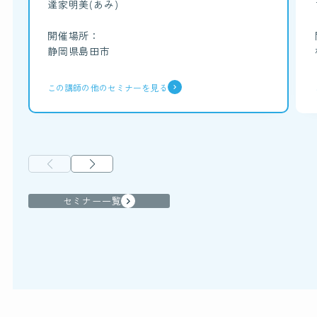
達家明美(あみ)
開催場所：
静岡県島田市
この講師の他のセミナーを見る
セミナー一覧