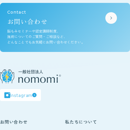
Contact
お問い合わせ
脳もみセミナーや認定講師制度、
施術についてのご質問・ご相談など、
どんなことでもお気軽にお問い合わせください。
Instagram
お問い合わせ
私たちについて