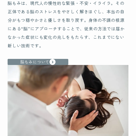
脳もみは、現代人の慢性的な緊張・不安・イライラ。
その
正体である脳のストレスをやさしく解きほぐし、本当の自
分がもつ穏やかさと優しさを取り戻す。身体の不調の根源
にある“脳”にアプローチすることで、従来の方法では届か
なかった症状にも変化の兆しをもたらす、これまでにない
新しい技術です。
脳もみについて