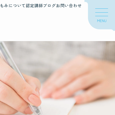
もみについて
認定講師
ブログ
お問い合わせ
MENU