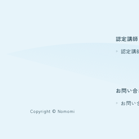
認定講師
認定講
お問い合
お問い
Copyright © Nomomi