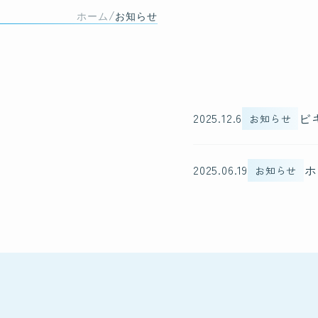
/
ホーム
お知らせ
ビ
2025.12.6
お知らせ
ホ
2025.06.19
お知らせ