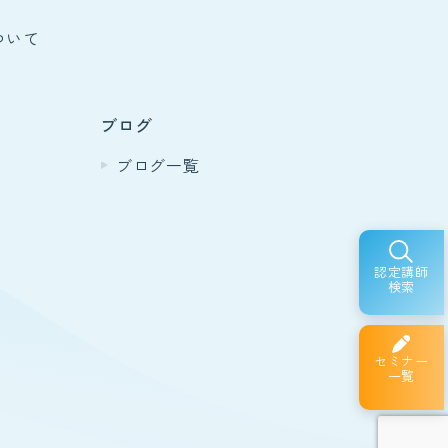
ついて
ブログ
ブログ一覧
認定講師
検索
セミナー
一覧