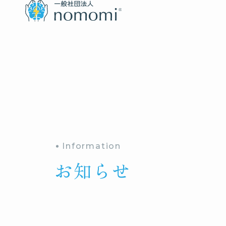
Information
お知らせ