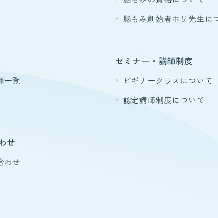
脳もみ創始者ホリ先生に
セミナー・講師制度
師一覧
ビギナークラスについて
認定講師制度について
わせ
合わせ