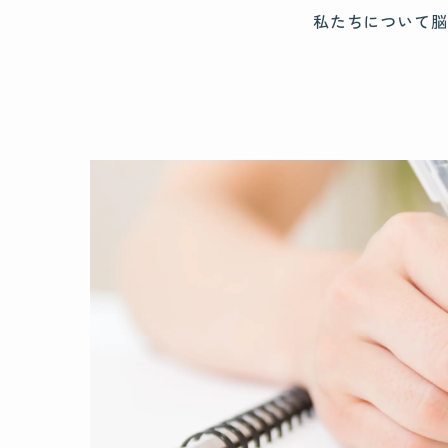
私たちについて
脳