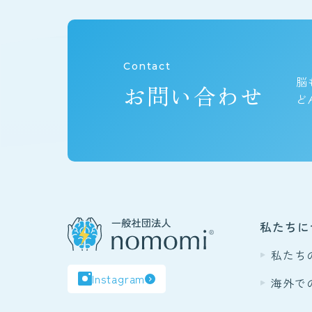
Contact
脳
お問い合わせ
ど
私たちに
私たち
Instagram
海外で