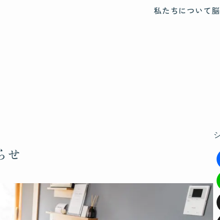
私たちについて
脳
らせ