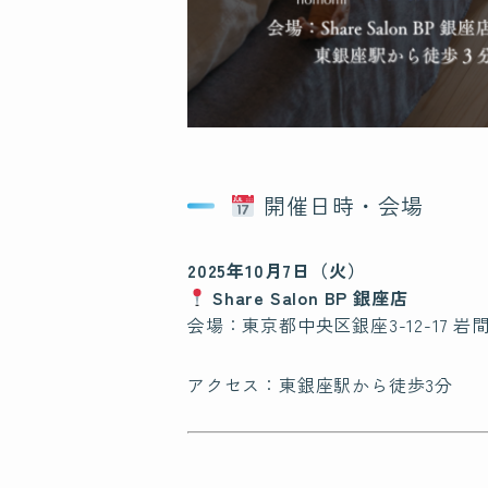
開催日時・会場
2025年10月7日（火）
Share Salon BP 銀座店
会場：東京都中央区銀座3-12-17 岩間
アクセス：東銀座駅から徒歩3分