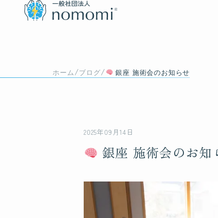
/
/
ホーム
ブログ
銀座 施術会のお知らせ
2025年09月14日
銀座 施術会のお知