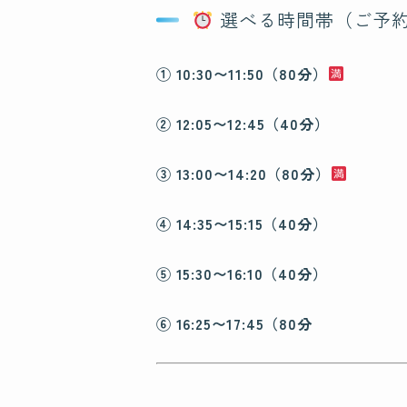
選べる時間帯（ご予
① 10:30〜11:50（80分）
② 12:05〜12:45（40分）
③ 13:00〜14:20（80分）
④ 14:35〜15:15（40分）
⑤ 15:30〜16:10（40分）
⑥ 16:25〜17:45（80分