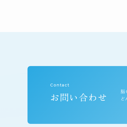
Contact
脳
お問い合わせ
ど