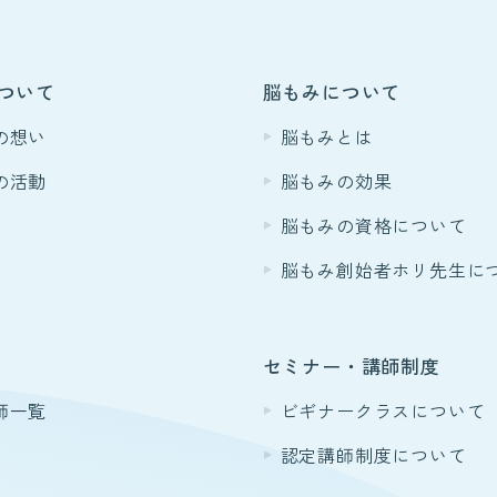
ついて
脳もみについて
の想い
脳もみとは
の活動
脳もみの効果
脳もみの資格について
脳もみ創始者ホリ先生に
セミナー・講師制度
師一覧
ビギナークラスについて
認定講師制度について