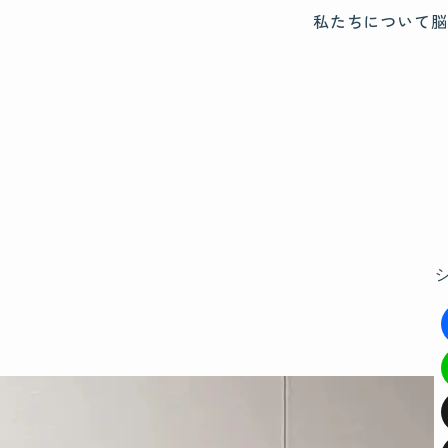
私たちについて
脳