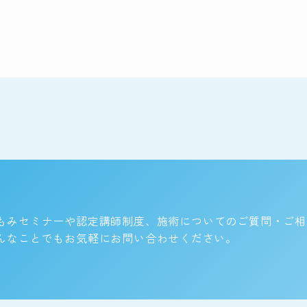
もみセミナーや認定講師制度、
施術についてのご質問・ご相
んなことでもお気軽にお問い合わせください。