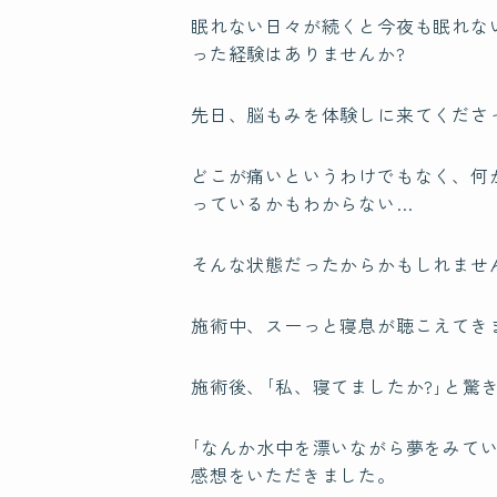
眠れない日々が続くと今夜も眠れな
った経験はありませんか?
先日、脳もみを体験しに来てくださ
どこが痛いというわけでもなく、何
っているかもわからない…
そんな状態だったからかもしれませ
施術中、スーっと寝息が聴こえてき
施術後、｢私、寝てましたか?｣と驚
｢なんか水中を漂いながら夢をみてい
感想をいただきました。