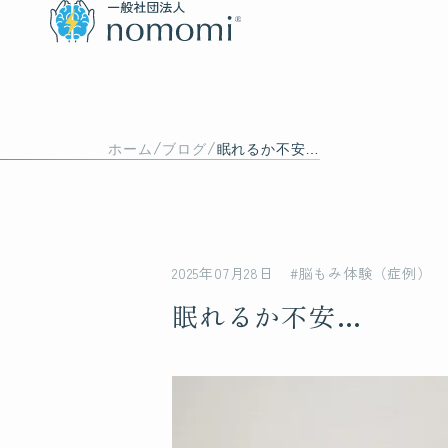
/
/
ホーム
ブログ
眠れるか不安…
2025年07月28日
#脳もみ体験（症例）
眠れるか不安…