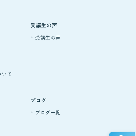
受講生の声
受講生の声
ついて
ブログ
ブログ一覧