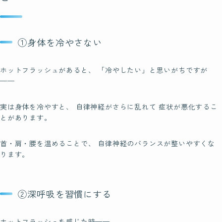
①身体を冷やさない
ホットフラッシュがあると、 「冷やしたい」と思いがちですが
——
実は身体を冷やすと、 自律神経がさらに乱れて 症状が悪化するこ
とがあります。
首・肩・腰を温めることで、 自律神経のバランスが整いやすくな
ります。
②深呼吸を習慣にする
ホットフラッシュを感じた時——