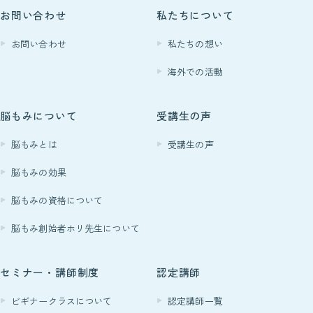
お問い合わせ
私たちについて
お問い合わせ
私たちの想い
海外での活動
脳もみについて
受講生の声
脳もみとは
受講生の声
脳もみの効果
脳もみの資格について
脳もみ創始者ホリ先生について
セミナー・講師制度
認定講師
ビギナークラスについて
認定講師一覧