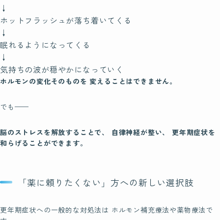
↓

ホットフラッシュが落ち着いてくる

↓

眠れるようになってくる

↓

気持ちの波が穏やかになっていく
ホルモンの変化そのものを 変えることはできません。
でも——
脳のストレスを解放することで、 自律神経が整い、 更年期症状を
和らげることができます。
「薬に頼りたくない」方への新しい選択肢
更年期症状への一般的な対処法は ホルモン補充療法や薬物療法で