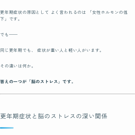
更年期症状の原因として よく言われるのは 「女性ホルモンの低
下」です。
でも——
同じ更年期でも、 症状が重い人と軽い人がいます。
その違いは何か。
答えの一つが「脳のストレス」です。
更年期症状と脳のストレスの深い関係