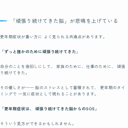
「頑張り続けてきた脳」が悲鳴を上げている
更年期症状が重い方に よく見られる共通点があります。
「ずっと誰かのために頑張り続けてきた」
自分のことを後回しにして、 家族のために、仕事のために、 頑張
り続けてきた。
その優しさが—— 脳のストレスとして蓄積されて、 更年期のタイ
ミングで 一気に症状として現れることがあります。
「更年期症状は、 頑張り続けてきた脳からのSOS」
そういう見方ができるかもしれません。