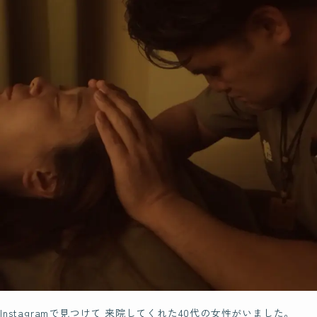
Instagramで見つけて 来院してくれた40代の女性がいました。