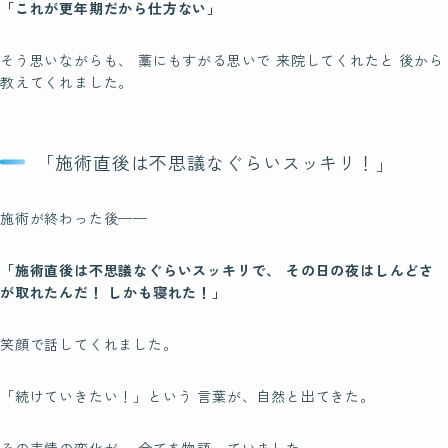
「これが更年期だから仕方ない」
そう思いながらも、 藁にもすがる思いで 来院してくれたと 後から
教えてくれました。
「施術直後は不思議なぐらいスッキリ！」
施術が終わった後——
「施術直後は不思議なぐらいスッキリで、 その日の夜はしんどさ
が取れたんだ！ しかも寝れた！」
笑顔で話してくれました。
「続けていきたい！」という 言葉が、自然と出てきた。
その表情の変化が、 全てを物語っていました。