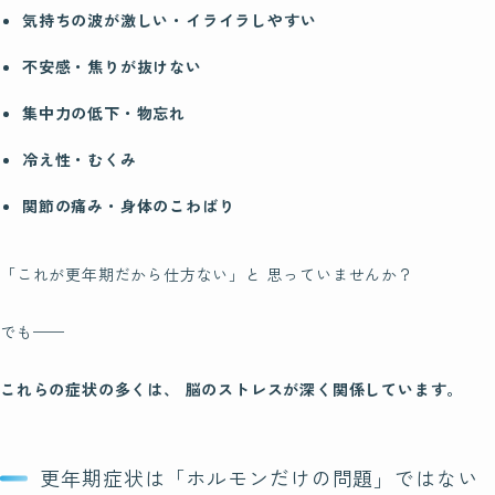
気持ちの波が激しい・イライラしやすい
不安感・焦りが抜けない
集中力の低下・物忘れ
冷え性・むくみ
関節の痛み・身体のこわばり
「これが更年期だから仕方ない」と 思っていませんか？
でも——
これらの症状の多くは、 脳のストレスが深く関係しています。
更年期症状は「ホルモンだけの問題」ではない