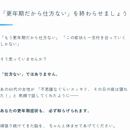
「更年期だから仕方ない」を終わらせましょう
「もう更年期だから仕方ない」 「この症状と一生付き合っていく
しかない」
そう思っていませんか？
「仕方ない」ではありません。
あの40代の女性が 「不思議なぐらいスッキリ、 その日の夜は寝れ
た！」と 笑顔で話してくれたように——
あなたの更年期症状も、 必ず和らげられます。
頑張り続けてきた脳を、 ちゃんと休ませてあげてください。