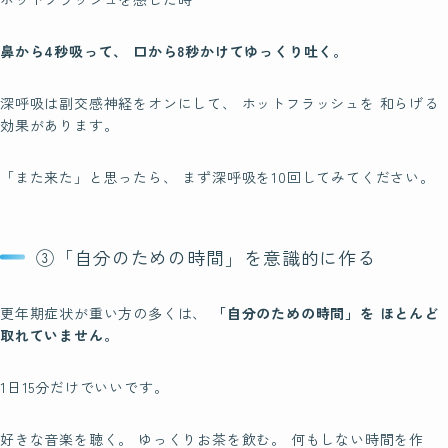
鼻から4秒吸って、 口から8秒かけてゆっくり吐く。
深呼吸は副交感神経をオンにして、 ホットフラッシュを 和らげる
効果があります。
「また来た」と思ったら、 まず深呼吸を10回してみてください。
③「自分のための時間」を意識的に作る
更年期症状が重い方の多くは、
「自分のための時間」を ほとんど
取れていません。
1日15分だけでいいです。
好きな音楽を聴く。 ゆっくりお茶を飲む。 何もしない時間を作