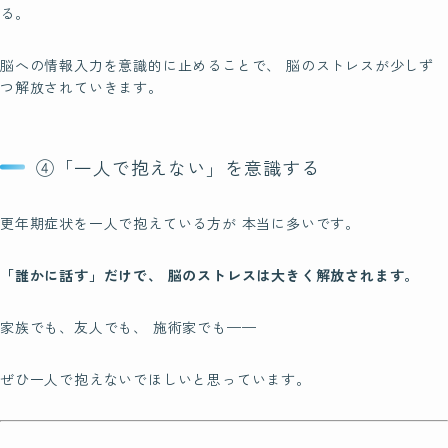
る。
脳への情報入力を意識的に止めることで、 脳のストレスが少しず
つ解放されていきます。
④「一人で抱えない」を意識する
更年期症状を一人で抱えている方が 本当に多いです。
「誰かに話す」だけで、 脳のストレスは大きく解放されます。
家族でも、友人でも、 施術家でも——
ぜひ一人で抱えないでほしいと思っています。