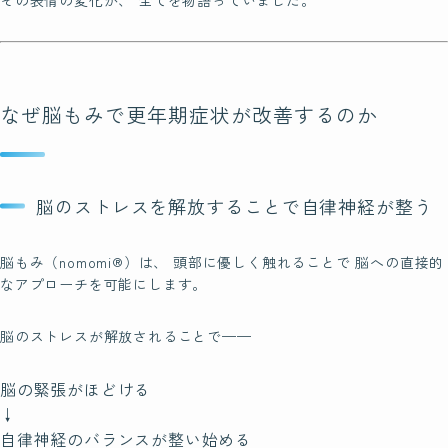
なぜ脳もみで更年期症状が改善するのか
脳のストレスを解放することで自律神経が整う
脳もみ（nomomi®）は、 頭部に優しく触れることで 脳への直接的
なアプローチを可能にします。
脳のストレスが解放されることで——
脳の緊張がほどける

↓

自律神経のバランスが整い始める
