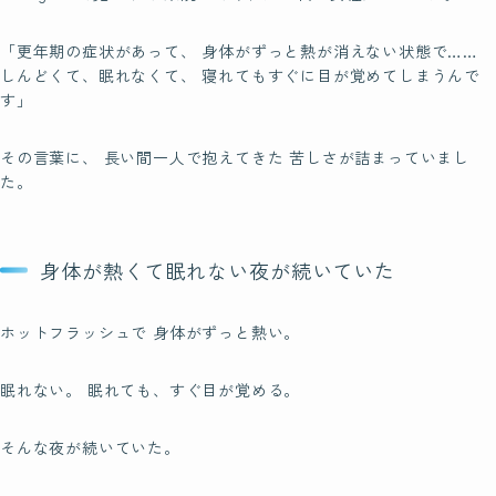
「更年期の症状があって、 身体がずっと熱が消えない状態で……
しんどくて、眠れなくて、 寝れてもすぐに目が覚めてしまうんで
す」
その言葉に、 長い間一人で抱えてきた 苦しさが詰まっていまし
た。
身体が熱くて眠れない夜が続いていた
ホットフラッシュで 身体がずっと熱い。
眠れない。 眠れても、すぐ目が覚める。
そんな夜が続いていた。