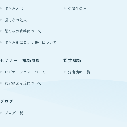
脳もみとは
受講生の声
脳もみの効果
脳もみの資格について
脳もみ創始者ホリ先生について
セミナー・講師制度
認定講師
ビギナークラスについて
認定講師一覧
認定講師制度について
ブログ
ブログ一覧