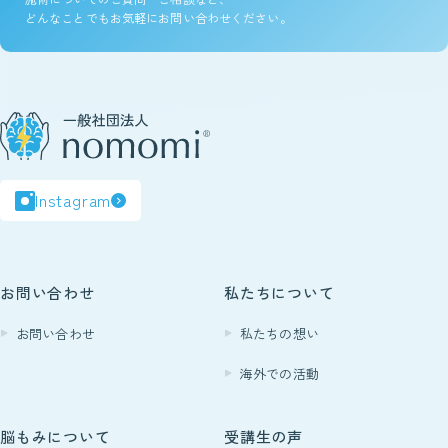
どんなことでもお気軽にお問い合わせください。
Instagram
お問い合わせ
私たちについて
お問い合わせ
私たちの想い
海外での活動
脳もみについて
受講生の声