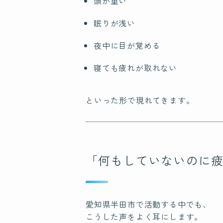
頭が重い
眠りが浅い
夜中に目が覚める
寝ても疲れが取れない
といった形で現れてきます。
「何もしていないのに
愛知県半田市で活動する中でも、
こうした声をよく耳にします。