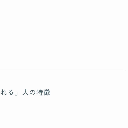
疲れる」人の特徴