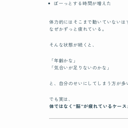
ぼーっとする時間が増えた
体力的にはそこまで動いていないは
なぜかずっと疲れている。
そんな状態が続くと、
「年齢かな」
「気合いが足りないのかな」
と、自分のせいにしてしまう方が多
でも実は、
体ではなく“脳”が疲れているケース