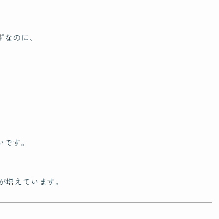
ずなのに、
いです。
が増えています。