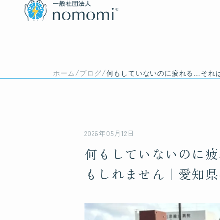
/
/
ホーム
ブログ
何もしていないのに疲れる…それは
2026年05月12日
何もしていないのに疲
もしれません｜愛知県