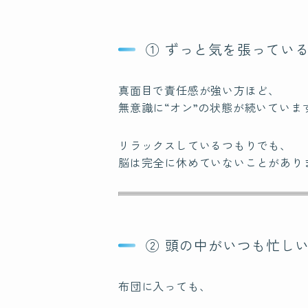
① ずっと気を張ってい
真面目で責任感が強い方ほど、
無意識に“オン”の状態が続いていま
リラックスしているつもりでも、
脳は完全に休めていないことがあり
② 頭の中がいつも忙し
布団に入っても、