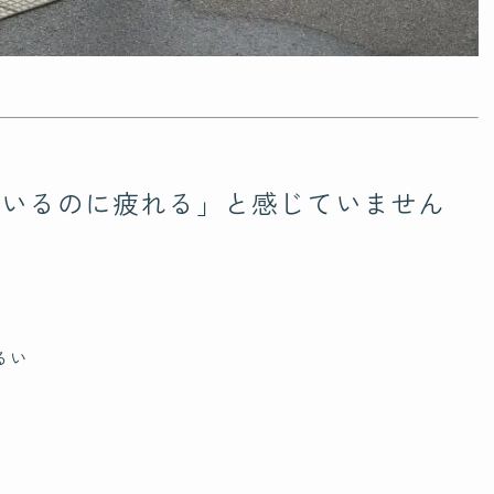
でいるのに疲れる」と感じていません
るい