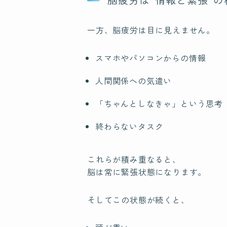
一方、脳疲労は目に見えません。
スマホやパソコンからの情報
人間関係への気遣い
「ちゃんとしなきゃ」という思考
終わらないタスク
これらが積み重なると、
脳は常に緊張状態になります。
そしてこの状態が続くと、