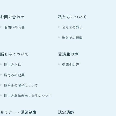
お問い合わせ
私たちについて
お問い合わせ
私たちの想い
海外での活動
脳もみについて
受講生の声
脳もみとは
受講生の声
脳もみの効果
脳もみの資格について
脳もみ創始者ホリ先生について
セミナー・講師制度
認定講師