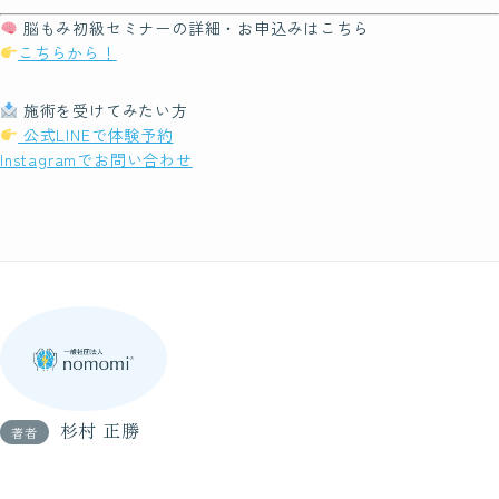
脳もみ初級セミナーの詳細・お申込みはこちら
こちらから！
施術を受けてみたい方
公式LINEで体験予約
Instagramでお問い合わせ
杉村 正勝
著者