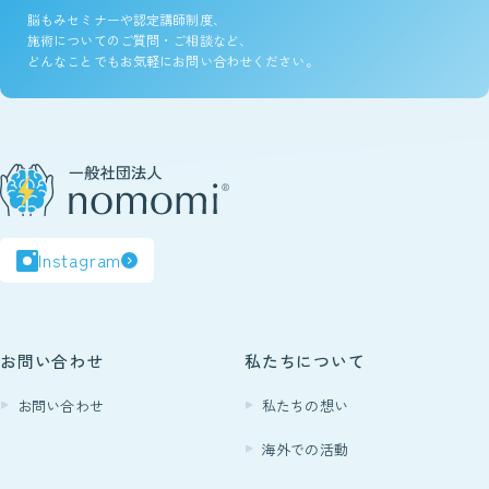
脳もみセミナーや認定講師制度、
施術についてのご質問・ご相談など、
どんなことでもお気軽にお問い合わせください。
Instagram
お問い合わせ
私たちについて
お問い合わせ
私たちの想い
海外での活動