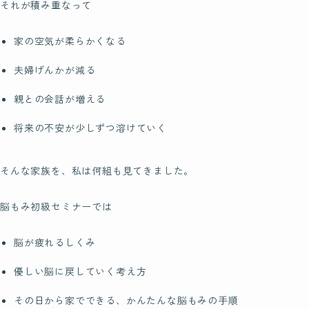
それが積み重なって
家の空気が柔らかくなる
夫婦げんかが減る
親との会話が増える
将来の不安が少しずつ溶けていく
そんな家族を、私は何組も見てきました。
脳もみ初級セミナーでは
脳が疲れるしくみ
優しい脳に戻していく考え方
その日から家でできる、かんたんな脳もみの手順