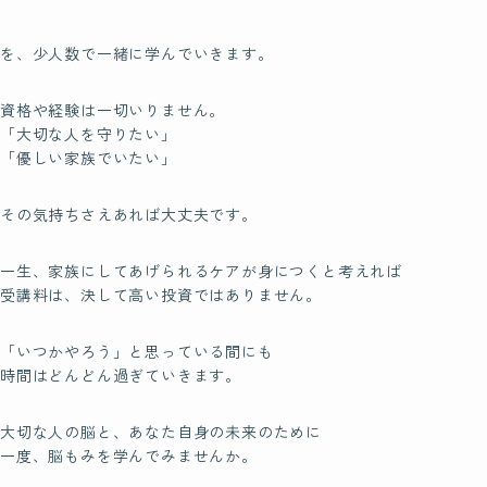
を、少人数で一緒に学んでいきます。
資格や経験は一切いりません。
「大切な人を守りたい」
「優しい家族でいたい」
その気持ちさえあれば大丈夫です。
一生、家族にしてあげられるケアが身につくと考えれば
受講料は、決して高い投資ではありません。
「いつかやろう」と思っている間にも
時間はどんどん過ぎていきます。
大切な人の脳と、あなた自身の未来のために
一度、脳もみを学んでみませんか。