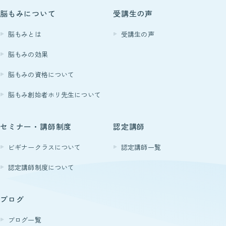
脳もみについて
受講生の声
脳もみとは
受講生の声
脳もみの効果
脳もみの資格について
脳もみ創始者ホリ先生について
セミナー・講師制度
認定講師
ビギナークラスについて
認定講師一覧
認定講師制度について
ブログ
ブログ一覧